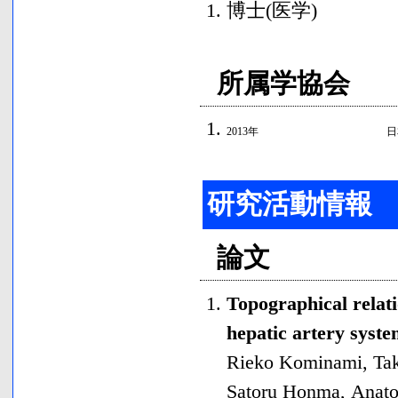
博士(医学)
所属学協会
2013年
日
研究活動情報
論文
Topographical relat
hepatic artery syst
Rieko Kominami, Tak
Satoru Honma
,
Anato